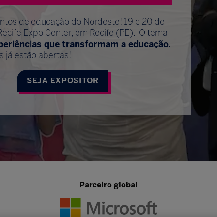
entos de educação do Nordeste! 19 e 20 de
Recife Expo Center, em Recife (PE). O tema
xperiências que transformam a educação.
s já estão abertas!
SEJA EXPOSITOR
Parceiro global