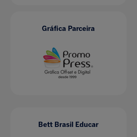
Gráfica Parceira
Bett Brasil Educar