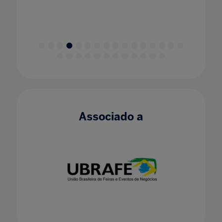
Associado a