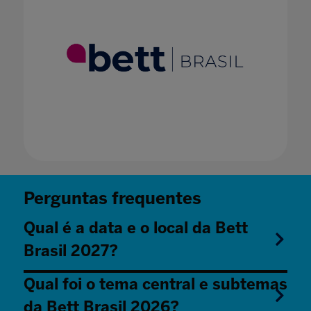
Perguntas frequentes
Qual é a data e o local da Bett
Brasil 2027?
Qual foi o tema central e subtemas
da Bett Brasil 2026?