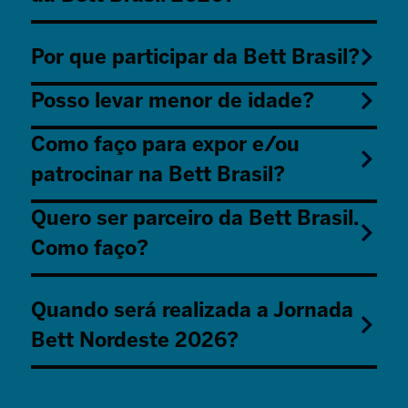
Por que participar da Bett Brasil?
Posso levar menor de idade?
Como faço para expor e/ou
patrocinar na Bett Brasil?
Quero ser parceiro da Bett Brasil.
Como faço?
Quando será realizada a Jornada
Bett Nordeste 2026?