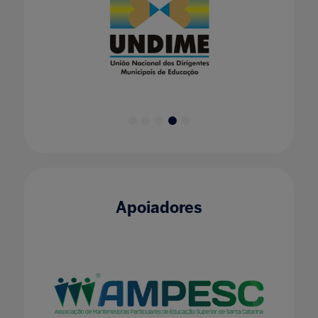
Apoiadores