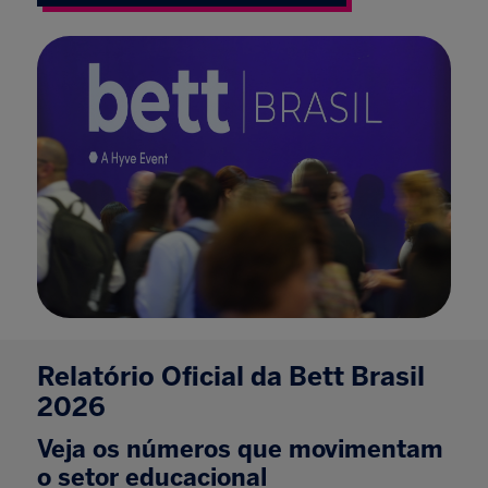
Relatório Oficial da Bett Brasil
2026
Veja os números que movimentam
o setor educacional