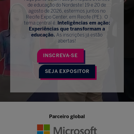
de educação do Nordeste! 19 e 20 de
agosto de 2026, estermos juntos no
Recife Expo Center, em Recife (PE). O
tema central é:
Inteligências em ação:
Experiências que transformam a
educação.
As inscrições já estão
abertas!
INSCREVA-SE
SEJA EXPOSITOR
Parceiro global