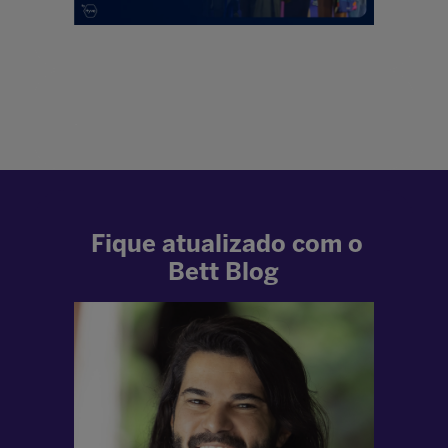
.
Fique atualizado com o
Bett Blog