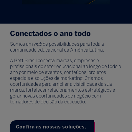
Conectados o ano todo
Somos um
hub
de possibilidades para toda a
comunidade educacional da América Latina.
A Bett Brasil conecta marcas, empresas e
profissionais do setor educacional ao longo de todo o
ano por meio de eventos, conteúdos, projetos
especiais e soluções de marketing. Criamos
oportunidades para ampliar a visibilidade da sua
marca, fortalecer relacionamentos estratégicos e
gerar novas oportunidades de negócio com
tomadores de decisão da educação.
Confira as nossas soluções.