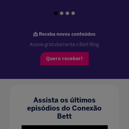
📩 Receba novos conteúdos
Assine gratuitamente o Bett Blog
Quero receber!
Assista os últimos
episódios do Conexão
Bett