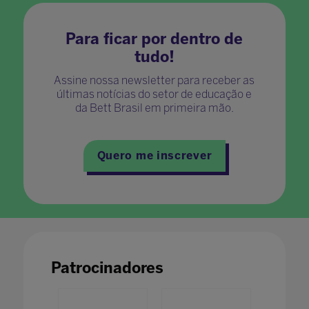
Para ficar por dentro de
tudo!
Assine nossa newsletter para receber as
últimas notícias do setor de educação e
da Bett Brasil em primeira mão.
Quero me inscrever
Patrocinadores