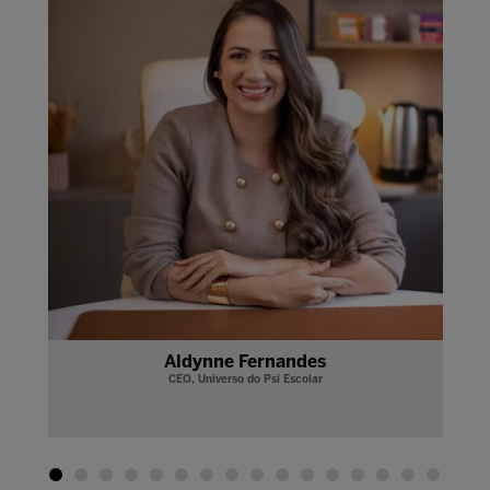
Aldynne Fernandes
CEO,
Universo do Psi Escolar