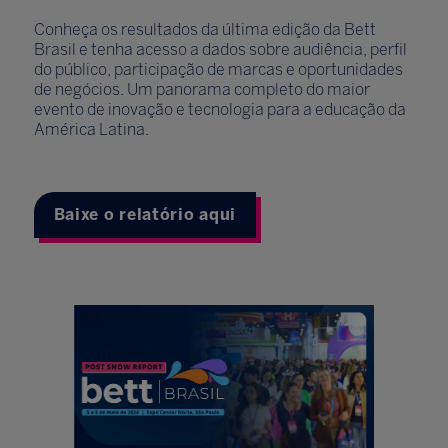
Conheça os resultados da última edição da Bett
Brasil e tenha acesso a dados sobre audiência, perfil
do público, participação de marcas e oportunidades
de negócios. Um panorama completo do maior
evento de inovação e tecnologia para a educação da
América Latina.
Baixe o relatório aqui