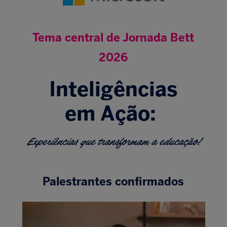
Tema central de Jornada Bett
2026
Inteligências
em Ação:
Experiências que transformam a educação!
Palestrantes confirmados