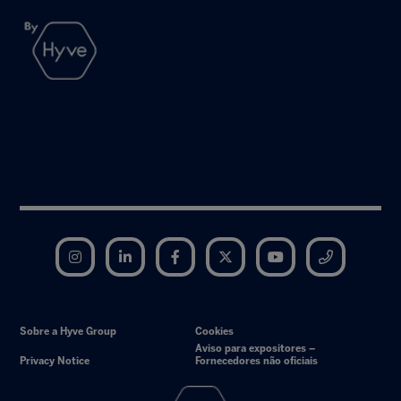
Instagram
LinkedIn
Facebook
Twitter
YouTube
Telegram
Sobre a Hyve Group
Cookies
Aviso para expositores –
Privacy Notice
Fornecedores não oficiais