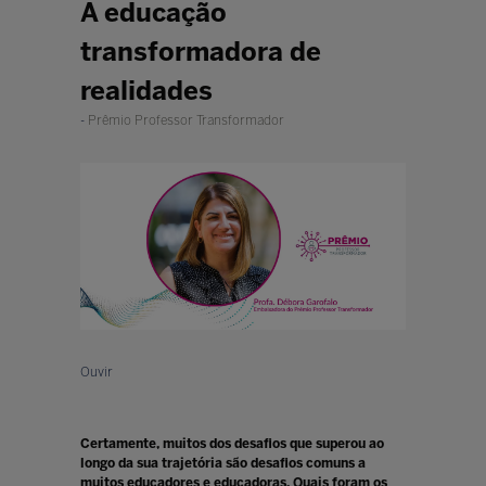
A educação
transformadora de
realidades
Prêmio Professor Transformador
Ouvir
Certamente, muitos dos desafios que superou ao
longo da sua trajetória são desafios comuns a
muitos educadores e educadoras. Quais foram os