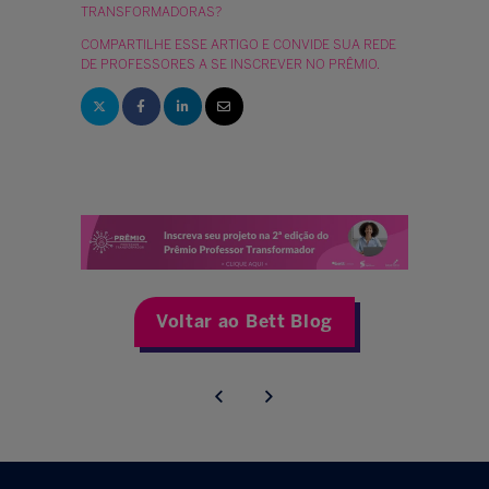
TRANSFORMADORAS?
COMPARTILHE ESSE ARTIGO E CONVIDE SUA REDE
DE PROFESSORES A SE INSCREVER NO PRÊMIO.
Voltar ao Bett Blog