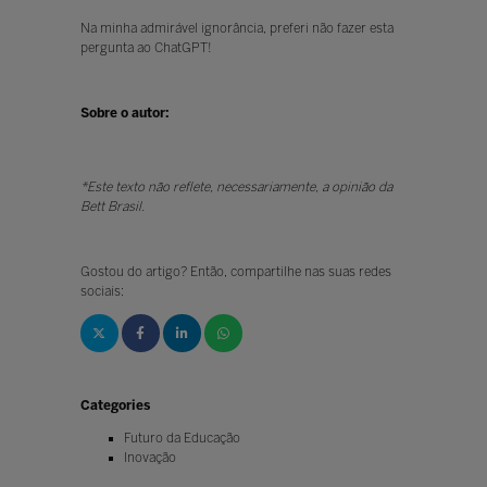
Na minha admirável ignorância, preferi não fazer esta
pergunta ao ChatGPT!
Sobre o autor:
*Este texto não reflete, necessariamente, a opinião da
Bett Brasil.
Gostou do artigo? Então, compartilhe nas suas redes
sociais:
Categories
Futuro da Educação
Inovação