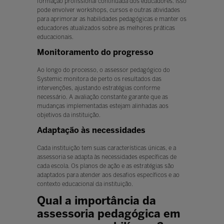
formação profissional continuada dos educadores. Isso
pode envolver workshops, cursos e outras atividades
para aprimorar as habilidades pedagógicas e manter os
educadores atualizados sobre as melhores práticas
educacionais.
Monitoramento do progresso
Ao longo do processo, o assessor pedagógico do
Systemic monitora de perto os resultados das
intervenções, ajustando estratégias conforme
necessário. A avaliação constante garante que as
mudanças implementadas estejam alinhadas aos
objetivos da instituição.
Adaptação às necessidades
Cada instituição tem suas características únicas, e a
assessoria se adapta às necessidades específicas de
cada escola. Os planos de ação e as estratégias são
adaptados para atender aos desafios específicos e ao
contexto educacional da instituição.
Qual a importância da
assessoria pedagógica em