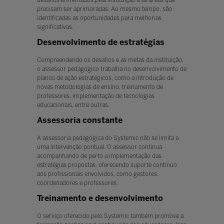
precisam ser aprimoradas. Ao mesmo tempo, são
identificadas as oportunidades para melhorias
significativas.
Desenvolvimento de estratégias
Compreendendo os desafios e as metas da instituição,
o assessor pedagógico trabalha no desenvolvimento de
planos de ação estratégicos, como a introdução de
novas metodologias de ensino, treinamento de
professores, implementação de tecnologias
educacionais, entre outras.
Assessoria constante
A assessoria pedagógica do Systemic não se limita a
uma intervenção pontual. O assessor continua
acompanhando de perto a implementação das
estratégias propostas, oferecendo suporte contínuo
aos profissionais envolvidos, como gestores,
coordenadores e professores.
Treinamento e desenvolvimento
O serviço oferecido pelo Systemic também promove a