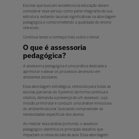
Escolas que buscam excelência na educação devem
considerar esse serviço como parte integrante de sua
estrutura, evitando lacunas significativas na abordagem
pedagógica e comprometendo a qualidade do ensino
oferecido.
Continue lendo e conheça mais sobre o tema!
O que é assessoria
pedagógica?
A assessoria pedagógica é uma prática dedicada a
aprimorar e elevar os processos de ensino em
ambientes escolares.
Essa abordagem estratégica, oferecida para todas as
escolas parceiras do Systemic de forma contínua e
vitalícia, demanda a presença de um assessor, cuja
missão primordial é conduzir uma análise minuciosa
do ambiente escolar, buscando compreender as
necessidades específicas dos alunos.
Ao realizar essa análise profunda, o assessor
pedagógico identifica os principais desafios que
impactam a rotina da sala de aula. Essa abordagem