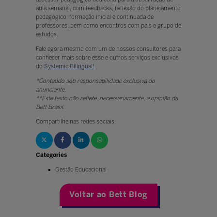
aula semanal, com feedbacks, reflexão do planejamento
pedagógico, formação inicial e continuada de
professores, bem como encontros com pais e grupo de
estudos.
Fale agora mesmo com um de nossos consultores para
conhecer mais sobre esse e outros serviços exclusivos
do
Systemic Bilingual!
*Conteúdo sob responsabilidade exclusiva do
anunciante.
**Este texto não reflete, necessariamente, a opinião da
Bett Brasil.
Compartilhe nas redes sociais:
Categories
Gestão Educacional
Voltar ao Bett Blog