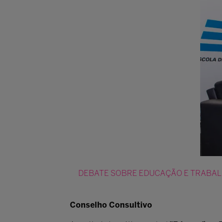
DEBATE SOBRE EDUCAÇÃO E TRABAL
Conselho Consultivo