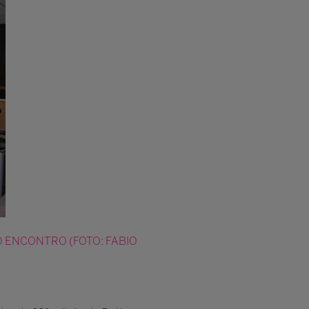
ENCONTRO (FOTO: FABIO