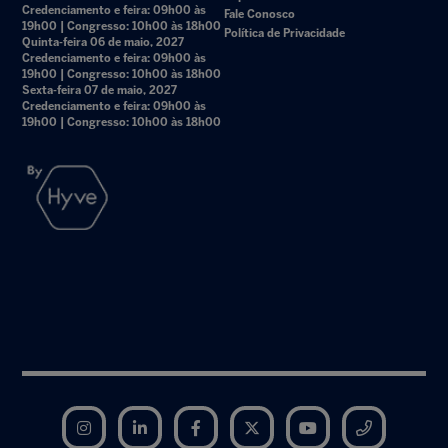
Credenciamento e feira: 09h00 às
Fale Conosco
19h00 | Congresso: 10h00 às 18h00
Política de Privacidade
Quinta-feira 06 de maio, 2027
Credenciamento e feira: 09h00 às
19h00 | Congresso: 10h00 às 18h00
Sexta-feira 07 de maio, 2027
Credenciamento e feira: 09h00 às
19h00 | Congresso: 10h00 às 18h00
Instagram
LinkedIn
Facebook
Twitter
YouTube
Telegram