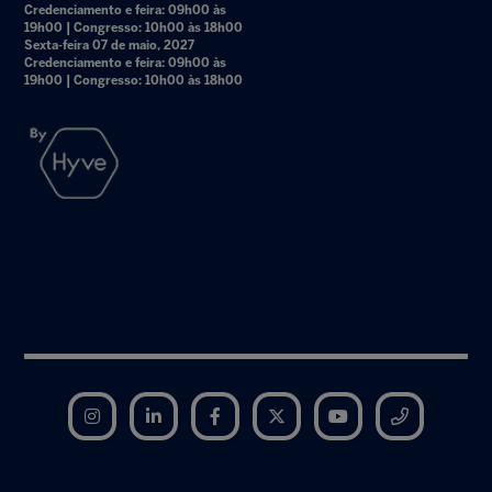
Credenciamento e feira: 09h00 às
19h00 | Congresso: 10h00 às 18h00
Sexta-feira 07 de maio, 2027
Credenciamento e feira: 09h00 às
19h00 | Congresso: 10h00 às 18h00
Instagram
LinkedIn
Facebook
Twitter
YouTube
Telegram