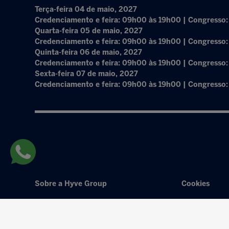
Terça-feira 04 de maio, 2027
Credenciamento e feira: 09h00 às 19h00 | Congresso
Quarta-feira 05 de maio, 2027
Credenciamento e feira: 09h00 às 19h00 | Congresso
Quinta-feira 06 de maio, 2027
Credenciamento e feira: 09h00 às 19h00 | Congresso
Sexta-feira 07 de maio, 2027
Credenciamento e feira: 09h00 às 19h00 | Congresso
Sobre a Hyve Group
Cookies