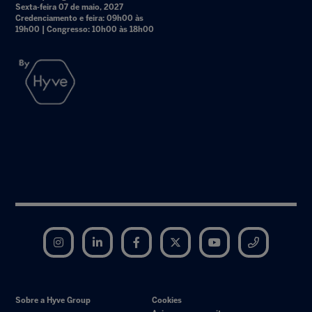
Sexta-feira 07 de maio, 2027
Credenciamento e feira: 09h00 às
19h00 | Congresso: 10h00 às 18h00
Instagram
LinkedIn
Facebook
Twitter
YouTube
Telegram
Sobre a Hyve Group
Cookies