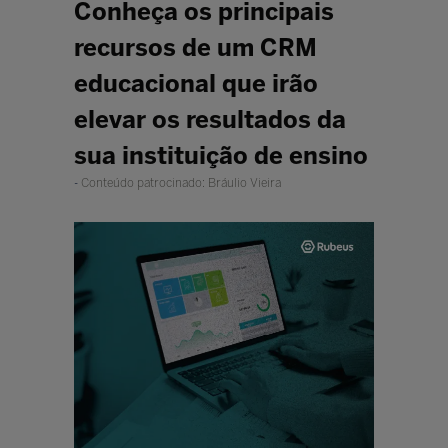
Conheça os principais
recursos de um CRM
educacional que irão
elevar os resultados da
sua instituição de ensino
Conteúdo patrocinado: Bráulio Vieira