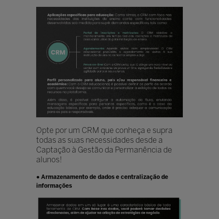
Opte por um CRM que conheça e supra
todas as suas necessidades desde a
Captação à Gestão da Permanência de
alunos!
● Armazenamento de dados e centralização de
informações