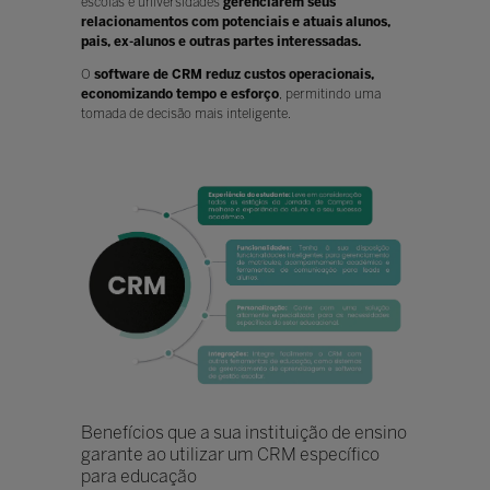
escolas e universidades
gerenciarem seus
relacionamentos com potenciais e atuais alunos,
pais, ex-alunos e outras partes interessadas.
O
software de CRM reduz custos operacionais,
economizando tempo e esforço
, permitindo uma
tomada de decisão mais inteligente.
Benefícios que a sua instituição de ensino
garante ao utilizar um CRM específico
para educação