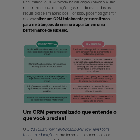
Resumindo: o CRM focado na educação coloca o aluno
no centro de sua operação, garantindo que todos os
requisitos sejam atendidos. Por isso, podemos garantir
que
escolher um CRM totalmente personalizado
para instituições de ensino é apostar em uma
performance de sucesso.
Um CRM personalizado que entende o
que você precisa!
O
CRM
(Customer Relationship Management)
com
foco em educação
é uma ferramenta poderosa para