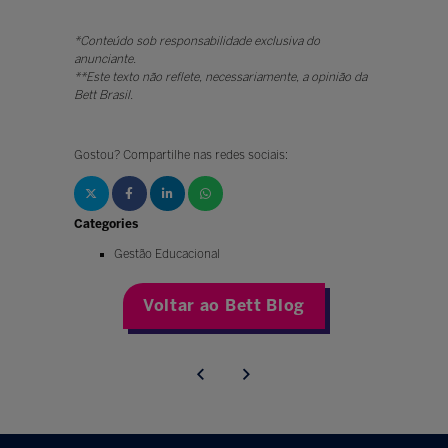
*Conteúdo sob responsabilidade exclusiva do
anunciante.
**Este texto não reflete, necessariamente, a opinião da
Bett Brasil.
Gostou? Compartilhe nas redes sociais:
Categories
Gestão Educacional
Voltar ao Bett Blog