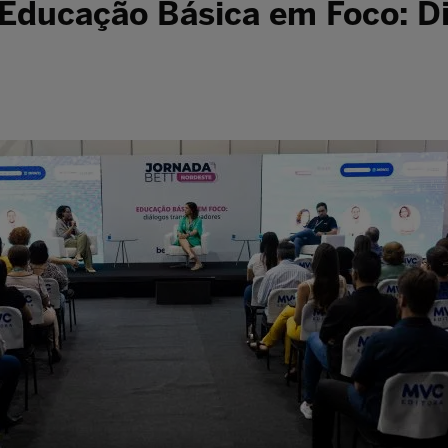
Educação Básica em Foco: D