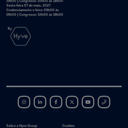
19h00 | Congresso: 10h00 às 18h00
Sexta-feira 07 de maio, 2027
Credenciamento e feira: 09h00 às
19h00 | Congresso: 10h00 às 18h00
Instagram
LinkedIn
Facebook
Twitter
YouTube
Telegram
Sobre a Hyve Group
Cookies