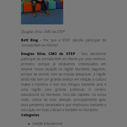
Douglas Silva, CMO da STEP
Bett Blog -
Por que a STEP decidiu participar da
Jornada Bett em Recife?
Douglas Silva, CMO da STEP
- Nós decidimos
participar da Jornada Bett em Recife por dois motivos:
primeiro, porque já estávamos interessados em
ampliar nossa atuação na região Nordeste; segundo,
porque de acordo com as nossas pesquisas, a região
ainda não tem um grande avanço em relação a cultura
maker e robótica, e isso nos intrigou bastante, pois é
uma região com grande potencial. O cenário
educacional do Nordeste, fora das capitais, na nossa
visão, carece de mais atenção, principalmente após
essa pandemia devastadora que machucou bastante a
educação em todo o Brasil e também no Nordeste.
Categories
Gestão Educacional