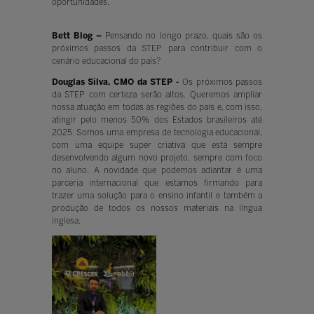
oportunidades.
Bett Blog –
Pensando no longo prazo, quais são os
próximos passos da STEP para contribuir com o
cenário educacional do país?
Douglas Silva, CMO da STEP -
Os próximos passos
da STEP com certeza serão altos. Queremos ampliar
nossa atuação em todas as regiões do país e, com isso,
atingir pelo menos 50% dos Estados brasileiros até
2025. Somos uma empresa de tecnologia educacional,
com uma equipe super criativa que está sempre
desenvolvendo algum novo projeto, sempre com foco
no aluno. A novidade que podemos adiantar é uma
parceria internacional que estamos firmando para
trazer uma solução para o ensino infantil e também a
produção de todos os nossos materiais na língua
inglesa.