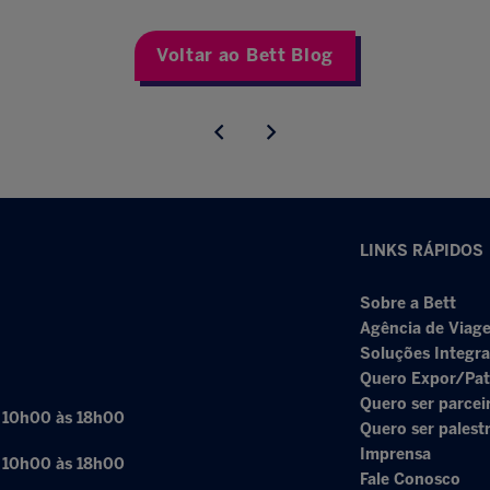
Voltar ao Bett Blog
LINKS RÁPIDOS
Sobre a Bett
Agência de Viage
Soluções Integr
Quero Expor/Pat
Quero ser parcei
: 10h00 às 18h00
Quero ser palest
Imprensa
: 10h00 às 18h00
Fale Conosco