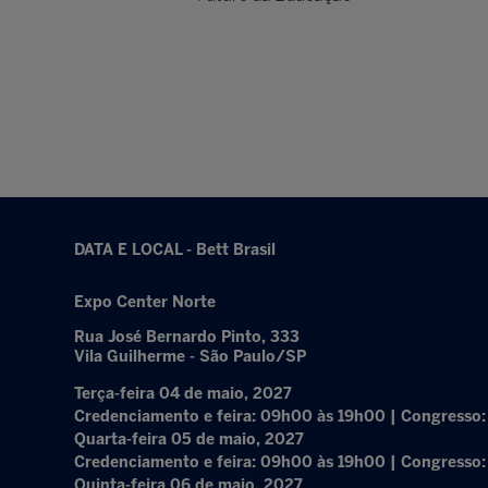
DATA E LOCAL - Bett Brasil
Expo Center Norte
Rua José Bernardo Pinto, 333
Vila Guilherme - São Paulo/SP
Terça-feira 04 de maio, 2027
Credenciamento e feira: 09h00 às 19h00 | Congresso
Quarta-feira 05 de maio, 2027
Credenciamento e feira: 09h00 às 19h00 | Congresso
Quinta-feira 06 de maio, 2027