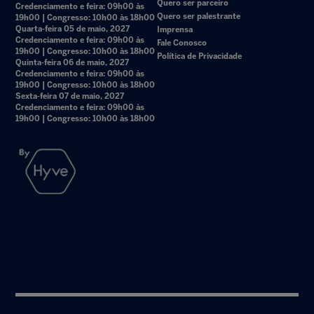
Quero ser parceiro
Credenciamento e feira: 09h00 às
Quero ser palestrante
19h00 | Congresso: 10h00 às 18h00
Quarta-feira 05 de maio, 2027
Imprensa
Credenciamento e feira: 09h00 às
Fale Conosco
19h00 | Congresso: 10h00 às 18h00
Política de Privacidade
Quinta-feira 06 de maio, 2027
Credenciamento e feira: 09h00 às
19h00 | Congresso: 10h00 às 18h00
Sexta-feira 07 de maio, 2027
Credenciamento e feira: 09h00 às
19h00 | Congresso: 10h00 às 18h00