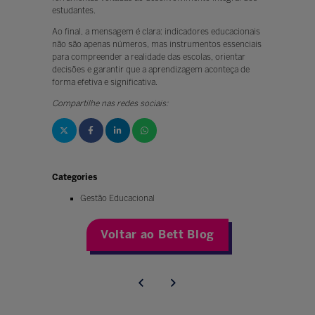
estudantes.
Ao final, a mensagem é clara: indicadores educacionais
não são apenas números, mas instrumentos essenciais
para compreender a realidade das escolas, orientar
decisões e garantir que a aprendizagem aconteça de
forma efetiva e significativa.
Compartilhe nas redes sociais:
Categories
Gestão Educacional
Voltar ao Bett Blog