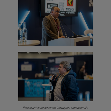
Palestrantes destacaram inovações educacionais