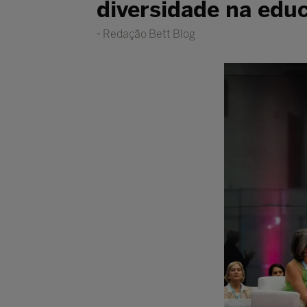
diversidade na edu
Redação Bett Blog