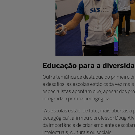
Educação para a diversid
Outra temática de destaque do primeiro di
e desafios, as escolas estão cada vez mai
especialistas apontam que, apesar dos pro
integrada à prática pedagógica.
"As escolas estão, de fato, mais abertas a 
pedagógica", afirmou o professor Doug Alv
da importância de criar ambientes escolar
intelectuais, culturais ou sociais.