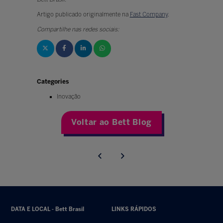
Artigo publicado originalmente na
Fast Company
.
Compartilhe nas redes sociais:
Categories
Inovação
Voltar ao Bett Blog
DATA E LOCAL - Bett Brasil
LINKS RÁPIDOS