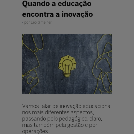
Quando a educação
encontra a inovação
por Leo Gmeiner
Vamos falar de inovação educacional
nos mais diferentes aspectos,
passando pelo pedagógico, claro,
mas também pela gestão e por
operações