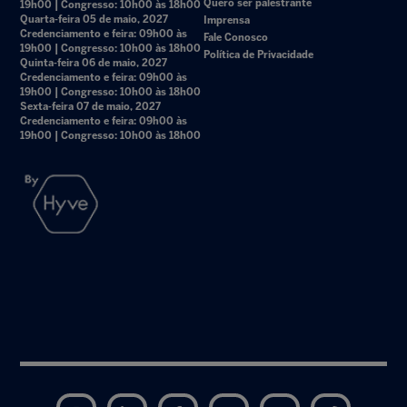
Quero ser palestrante
19h00 | Congresso: 10h00 às 18h00
Quarta-feira 05 de maio, 2027
Imprensa
Credenciamento e feira: 09h00 às
Fale Conosco
19h00 | Congresso: 10h00 às 18h00
Política de Privacidade
Quinta-feira 06 de maio, 2027
Credenciamento e feira: 09h00 às
19h00 | Congresso: 10h00 às 18h00
Sexta-feira 07 de maio, 2027
Credenciamento e feira: 09h00 às
19h00 | Congresso: 10h00 às 18h00