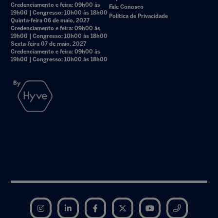
Credenciamento e feira: 09h00 às
Fale Conosco
19h00 | Congresso: 10h00 às 18h00
Política de Privacidade
Quinta-feira 06 de maio, 2027
Credenciamento e feira: 09h00 às
19h00 | Congresso: 10h00 às 18h00
Sexta-feira 07 de maio, 2027
Credenciamento e feira: 09h00 às
19h00 | Congresso: 10h00 às 18h00
Instagram
LinkedIn
Facebook
Twitter
YouTube
Telegram