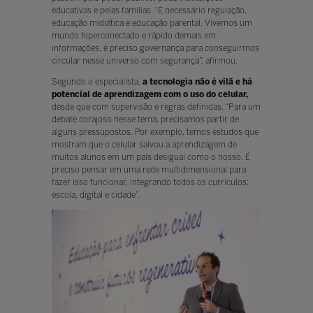
educativas e pelas famílias. “É necessário regulação,
educação midiática e educação parental. Vivemos um
mundo hiperconectado e rápido demais em
informações, é preciso governança para conseguirmos
circular nesse universo com segurança”, afirmou.
Segundo o especialista,
a tecnologia não é vilã e há
potencial de aprendizagem com o uso do celular,
desde que com supervisão e regras definidas. “Para um
debate corajoso nesse tema, precisamos partir de
alguns pressupostos. Por exemplo, temos estudos que
mostram que o celular salvou a aprendizagem de
muitos alunos em um país desigual como o nosso. É
preciso pensar em uma rede multidimensional para
fazer isso funcionar, integrando todos os currículos:
escola, digital e cidade”.