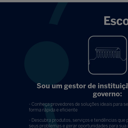
Esco
Sou um gestor de instituiç
governo:
- Conheça provedores de soluções ideais para s
forma rápida e eficiente
- Descubra produtos, serviços e tendências que 
seus problemas e gerar oportunidades para sua i