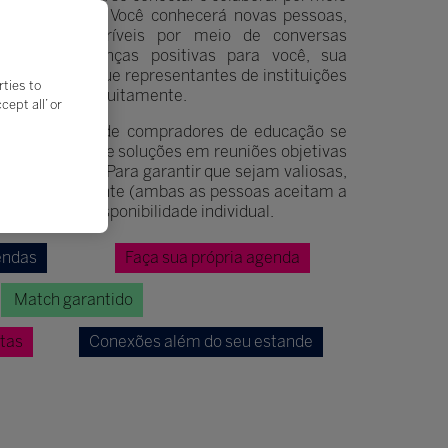
 e individuais. Você conhecerá novas pessoas,
ortunidades incríveis por meio de conversas
tarão em mudanças positivas para você, sua
E o melhor é que representantes de instituições
rties to
participar gratuitamente.
ept all’ or
 que milhares de compradores de educação se
 provedores de soluções em reuniões objetivas
t Brasil 2026. Para garantir que sejam valiosas,
dadas previamente (ambas as pessoas aceitam a
om base na disponibilidade individual.
endas
Faça sua própria agenda
Match garantido
tas
Conexões além do seu estande