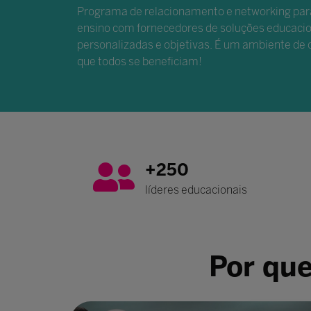
Programa de relacionamento e networking para
ensino com fornecedores de soluções educacio
personalizadas e objetivas. É um ambiente de 
que todos se beneficiam!
+250
líderes educacionais
Por que