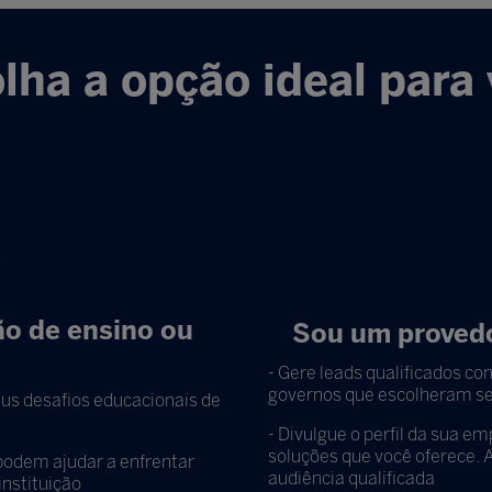
lha a opção ideal para
ão de ensino ou
Sou um provedo
- Gere leads qualificados co
governos que escolheram se
eus desafios educacionais de
- Divulgue o perfil da sua 
soluções que você oferece. 
podem ajudar a enfrentar
audiência qualificada
nstituição