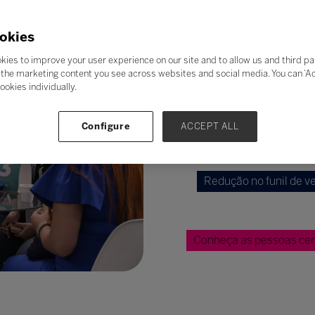
de reuniões personalizadas
instituições e criará op
okies
significativas que resul
organização e seus alunos. 
kies to improve your user experience on our site and to allow us and third pa
de ensino e governos podem 
the marketing content you see across websites and social media. You can ‘Acc
ookies individually.
O Bett Conect@ permitirá
encontrem diretamente com
de 20 minutos durante a Bet
Configure
ACCEPT ALL
todas as reuniões são vali
conversa) e são agendados c
Redução no funil de v
Conheça as pessoas cer