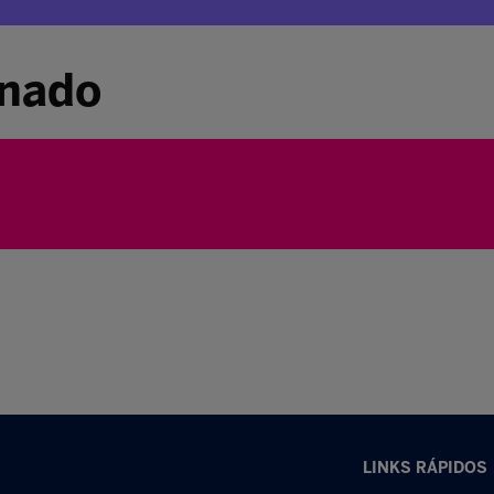
inado
LINKS RÁPIDOS