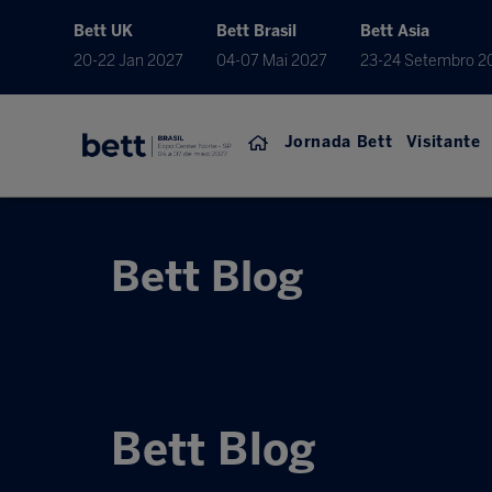
Bett UK
Bett Brasil
Bett Asia
20-22 Jan 2027
04-07 Mai 2027
23-24 Setembro 2
Jornada Bett
Visitante
Bett Blog
Bett Blog