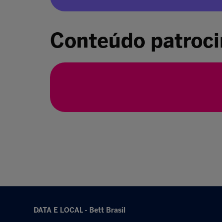
Conteúdo patroc
DATA E LOCAL - Bett Brasil