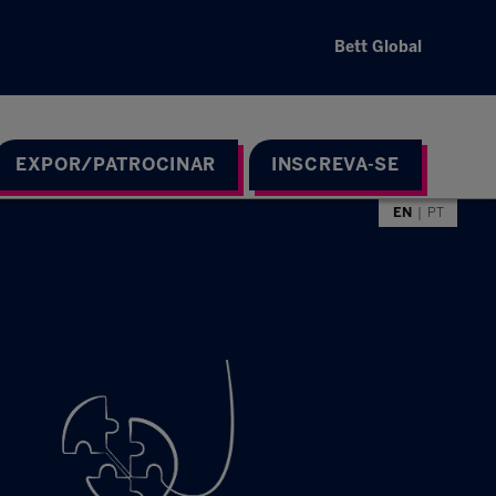
Bett Global
EXPOR/PATROCINAR
INSCREVA-SE
EN
PT