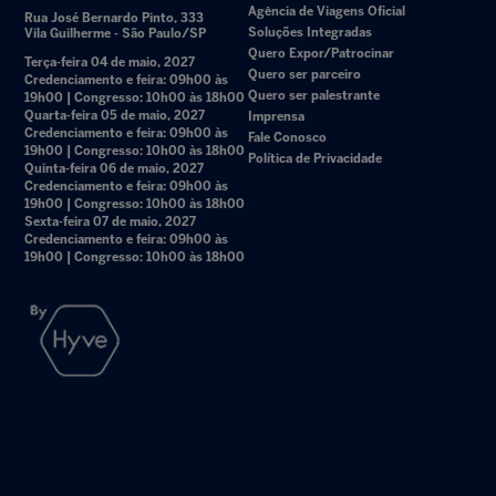
Agência de Viagens Oficial
Rua José Bernardo Pinto, 333
Soluções Integradas
Vila Guilherme - São Paulo/SP
Quero Expor/Patrocinar
Terça-feira 04 de maio, 2027
Quero ser parceiro
Credenciamento e feira: 09h00 às
Quero ser palestrante
19h00 | Congresso: 10h00 às 18h00
Quarta-feira 05 de maio, 2027
Imprensa
Credenciamento e feira: 09h00 às
Fale Conosco
19h00 | Congresso: 10h00 às 18h00
Política de Privacidade
Quinta-feira 06 de maio, 2027
Credenciamento e feira: 09h00 às
19h00 | Congresso: 10h00 às 18h00
Sexta-feira 07 de maio, 2027
Credenciamento e feira: 09h00 às
19h00 | Congresso: 10h00 às 18h00