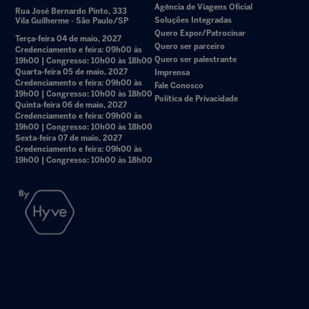
Agência de Viagens Oficial
Rua José Bernardo Pinto, 333
Soluções Integradas
Vila Guilherme - São Paulo/SP
Quero Expor/Patrocinar
Terça-feira 04 de maio, 2027
Quero ser parceiro
Credenciamento e feira: 09h00 às
Quero ser palestrante
19h00 | Congresso: 10h00 às 18h00
Quarta-feira 05 de maio, 2027
Imprensa
Credenciamento e feira: 09h00 às
Fale Conosco
19h00 | Congresso: 10h00 às 18h00
Política de Privacidade
Quinta-feira 06 de maio, 2027
Credenciamento e feira: 09h00 às
19h00 | Congresso: 10h00 às 18h00
Sexta-feira 07 de maio, 2027
Credenciamento e feira: 09h00 às
19h00 | Congresso: 10h00 às 18h00