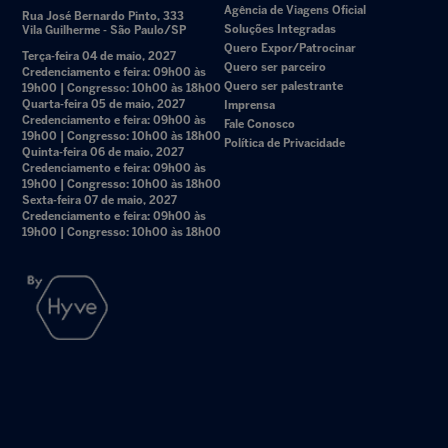
Agência de Viagens Oficial
Rua José Bernardo Pinto, 333
Soluções Integradas
Vila Guilherme - São Paulo/SP
Quero Expor/Patrocinar
Terça-feira 04 de maio, 2027
Quero ser parceiro
Credenciamento e feira: 09h00 às
Quero ser palestrante
19h00 | Congresso: 10h00 às 18h00
Quarta-feira 05 de maio, 2027
Imprensa
Credenciamento e feira: 09h00 às
Fale Conosco
19h00 | Congresso: 10h00 às 18h00
Política de Privacidade
Quinta-feira 06 de maio, 2027
Credenciamento e feira: 09h00 às
19h00 | Congresso: 10h00 às 18h00
Sexta-feira 07 de maio, 2027
Credenciamento e feira: 09h00 às
19h00 | Congresso: 10h00 às 18h00