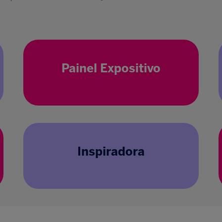
Painel Expositivo
Inspiradora