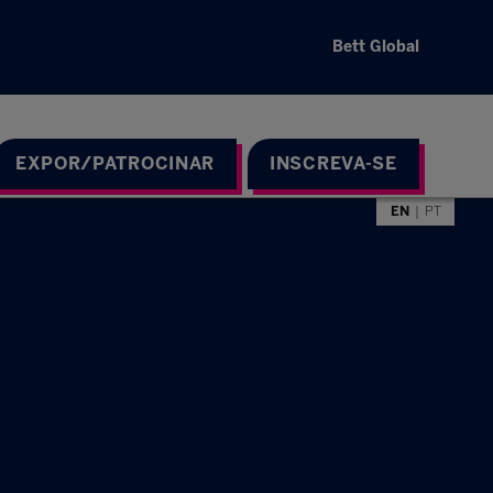
Bett Global
EXPOR/PATROCINAR
INSCREVA-SE
EN
PT