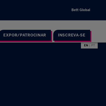
Bett Global
EXPOR/PATROCINAR
INSCREVA-SE
EN
PT