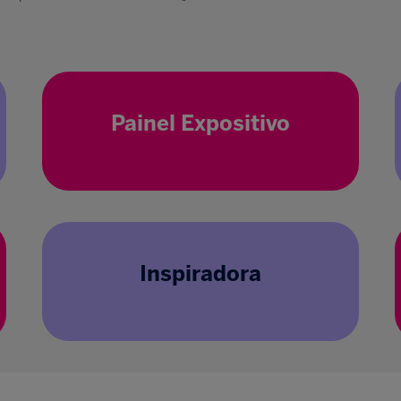
Painel Expositivo
Inspiradora