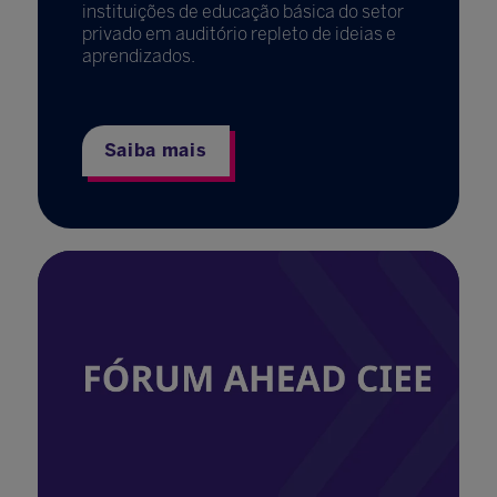
instituições de educação básica do setor
privado em auditório repleto de ideias e
aprendizados.
Saiba mais