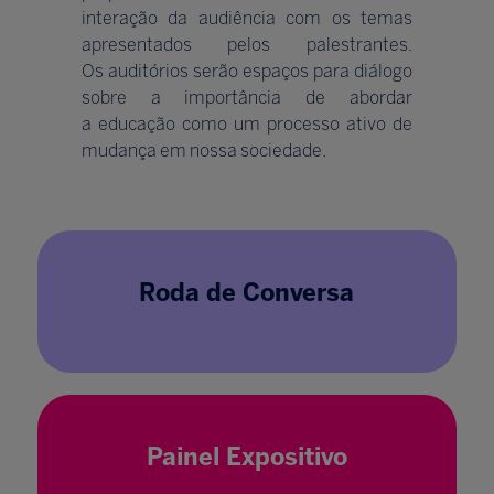
interação da audiência com os temas
apresentados pelos palestrantes.
Os auditórios serão espaços para diálogo
sobre a importância de abordar
a educação como um processo ativo de
mudança em nossa sociedade.
Roda de Conversa
Painel Expositivo