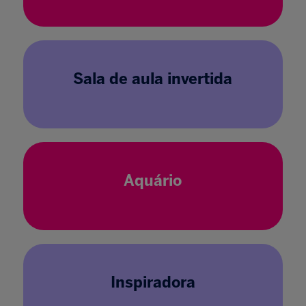
Sala de aula invertida
Aquário
Inspiradora