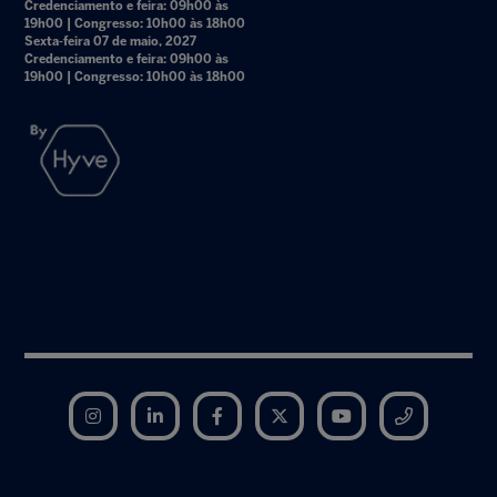
Credenciamento e feira: 09h00 às
19h00 | Congresso: 10h00 às 18h00
Sexta-feira 07 de maio, 2027
Credenciamento e feira: 09h00 às
19h00 | Congresso: 10h00 às 18h00
Instagram
LinkedIn
Facebook
Twitter
YouTube
Telegram