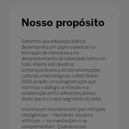
Nosso propósito
Sabemos que educação básica
desempenha um papel essencial na
formação de indivíduos e no
desenvolvimento da sociedade como um
todo. Atenta aos desafios
contemporâneos e às transformações
culturais e tecnológicas, a Bett Brasil
2026 propõe uma programação que
estimula o diálogo, a reflexão e a
colaboração entre diferentes atores
deste que é o maior segmento do setor.
Vivemos um momento em que múltiplas
inteligências — humanas, sociais e
artificiais — se manifestam e se
complementam. Quando essas