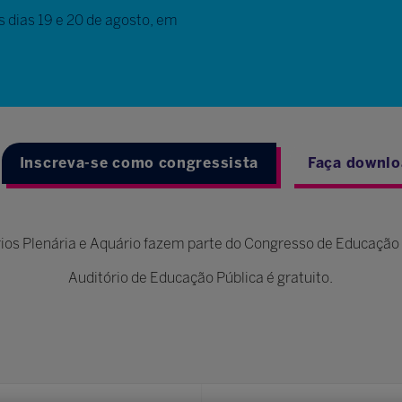
s dias 19 e 20 de agosto, em
Inscreva-se como congressista
Faça downlo
ios Plenária e Aquário fazem parte do Congresso de Educação
Auditório de Educação Pública é gratuito.