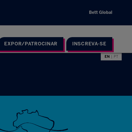
Bett Global
EXPOR/PATROCINAR
INSCREVA-SE
EN
PT