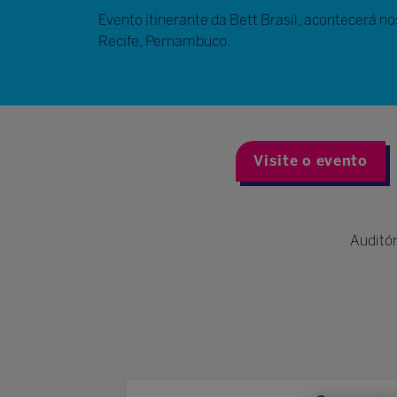
Evento itinerante da Bett Brasil, acontecerá no
Recife, Pernambuco.
Visite o evento
Auditór