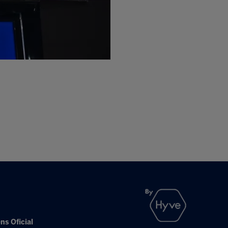
ns Oficial