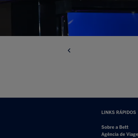
LINKS RÁPIDOS
Sobre a Bett
Agência de Viage