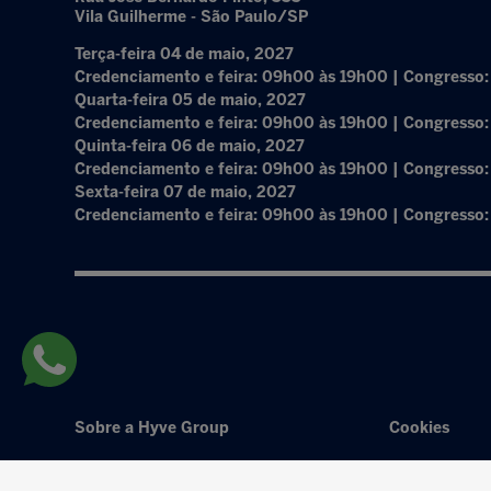
Vila Guilherme - São Paulo/SP
Terça-feira 04 de maio, 2027
Credenciamento e feira: 09h00 às 19h00 | Congresso
Quarta-feira 05 de maio, 2027
Credenciamento e feira: 09h00 às 19h00 | Congresso
Quinta-feira 06 de maio, 2027
Credenciamento e feira: 09h00 às 19h00 | Congresso
Sexta-feira 07 de maio, 2027
Credenciamento e feira: 09h00 às 19h00 | Congresso
Sobre a Hyve Group
Cookies