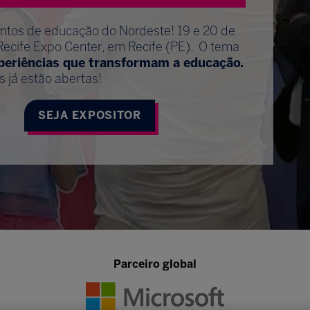
entos de educação do Nordeste! 19 e 20 de
Recife Expo Center, em Recife (PE). O tema
xperiências que transformam a educação.
s já estão abertas!
SEJA EXPOSITOR
Parceiro global