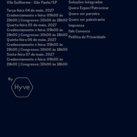
Soluções Integradas
Vila Guilherme - São Paulo/SP
Quero Expor/Patrocinar
Terça-feira 04 de maio, 2027
Quero ser parceiro
Credenciamento e feira: 09h00 às
Quero ser palestrante
19h00 | Congresso: 10h00 às 18h00
Quarta-feira 05 de maio, 2027
Imprensa
Credenciamento e feira: 09h00 às
Fale Conosco
19h00 | Congresso: 10h00 às 18h00
Política de Privacidade
Quinta-feira 06 de maio, 2027
Credenciamento e feira: 09h00 às
19h00 | Congresso: 10h00 às 18h00
Sexta-feira 07 de maio, 2027
Credenciamento e feira: 09h00 às
19h00 | Congresso: 10h00 às 18h00