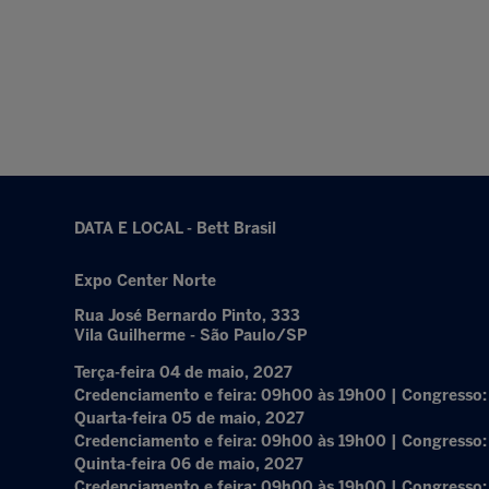
DATA E LOCAL - Bett Brasil
Expo Center Norte
Rua José Bernardo Pinto, 333
Vila Guilherme - São Paulo/SP
Terça-feira 04 de maio, 2027
Credenciamento e feira: 09h00 às 19h00 | Congresso
Quarta-feira 05 de maio, 2027
Credenciamento e feira: 09h00 às 19h00 | Congresso
Quinta-feira 06 de maio, 2027
Credenciamento e feira: 09h00 às 19h00 | Congresso