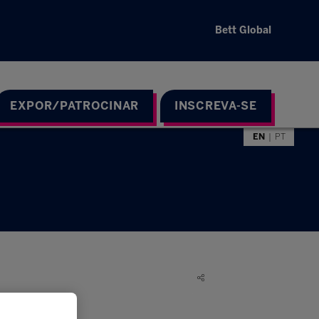
Bett Global
EXPOR/PATROCINAR
INSCREVA-SE
EN
PT