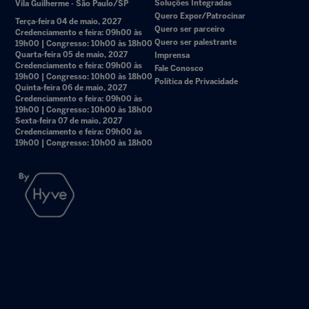
Soluções Integradas
Vila Guilherme - São Paulo/SP
Quero Expor/Patrocinar
Terça-feira 04 de maio, 2027
Quero ser parceiro
Credenciamento e feira: 09h00 às
Quero ser palestrante
19h00 | Congresso: 10h00 às 18h00
Quarta-feira 05 de maio, 2027
Imprensa
Credenciamento e feira: 09h00 às
Fale Conosco
19h00 | Congresso: 10h00 às 18h00
Política de Privacidade
Quinta-feira 06 de maio, 2027
Credenciamento e feira: 09h00 às
19h00 | Congresso: 10h00 às 18h00
Sexta-feira 07 de maio, 2027
Credenciamento e feira: 09h00 às
19h00 | Congresso: 10h00 às 18h00