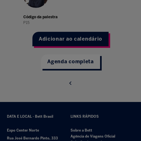
Código da palestra
P15
Adicionar ao calendário
Agenda completa
DATA E LOCAL - Bett Brasil
LINKS RÁPIDOS
Expo Center Norte
Sobre a Bett
Agência de Viagens Oficial
Rua José Bernardo Pinto, 333