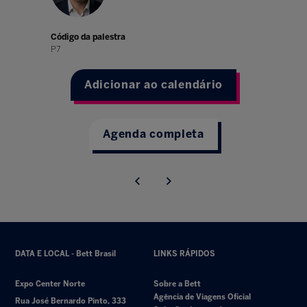
Código da palestra
P7
Adicionar ao calendário
Agenda completa
DATA E LOCAL - Bett Brasil
LINKS RÁPIDOS
Expo Center Norte
Sobre a Bett
Agência de Viagens Oficial
Rua José Bernardo Pinto, 333