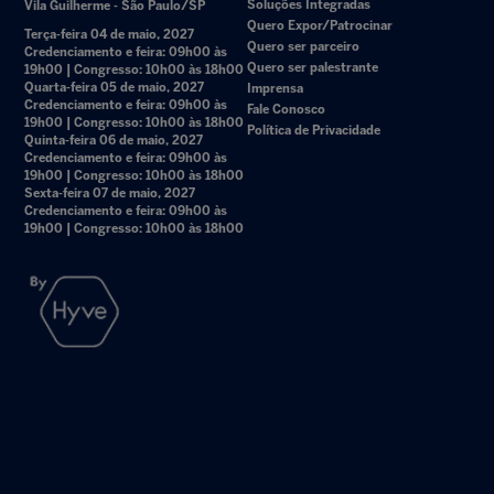
Soluções Integradas
Vila Guilherme - São Paulo/SP
Quero Expor/Patrocinar
Terça-feira 04 de maio, 2027
Quero ser parceiro
Credenciamento e feira: 09h00 às
Quero ser palestrante
19h00 | Congresso: 10h00 às 18h00
Quarta-feira 05 de maio, 2027
Imprensa
Credenciamento e feira: 09h00 às
Fale Conosco
19h00 | Congresso: 10h00 às 18h00
Política de Privacidade
Quinta-feira 06 de maio, 2027
Credenciamento e feira: 09h00 às
19h00 | Congresso: 10h00 às 18h00
Sexta-feira 07 de maio, 2027
Credenciamento e feira: 09h00 às
19h00 | Congresso: 10h00 às 18h00