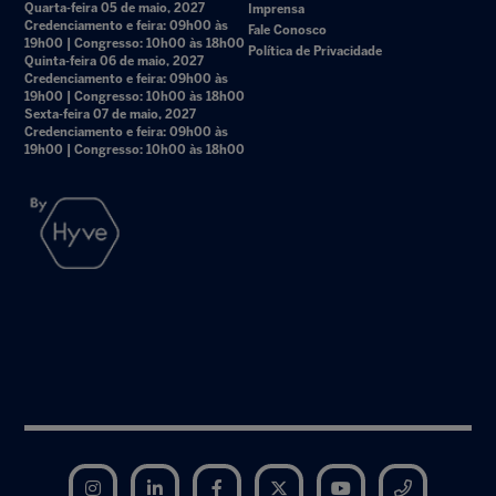
Quarta-feira 05 de maio, 2027
Imprensa
Credenciamento e feira: 09h00 às
Fale Conosco
19h00 | Congresso: 10h00 às 18h00
Política de Privacidade
Quinta-feira 06 de maio, 2027
Credenciamento e feira: 09h00 às
19h00 | Congresso: 10h00 às 18h00
Sexta-feira 07 de maio, 2027
Credenciamento e feira: 09h00 às
19h00 | Congresso: 10h00 às 18h00
Instagram
LinkedIn
Facebook
Twitter
YouTube
Telegram