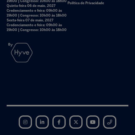
19h00 | Congresso: 10h00 às 18h00
Política de Privacidade
Quinta-feira 06 de maio, 2027
Credenciamento e feira: 09h00 às
19h00 | Congresso: 10h00 às 18h00
Sexta-feira 07 de maio, 2027
Credenciamento e feira: 09h00 às
19h00 | Congresso: 10h00 às 18h00
Instagram
LinkedIn
Facebook
Twitter
YouTube
Telegram