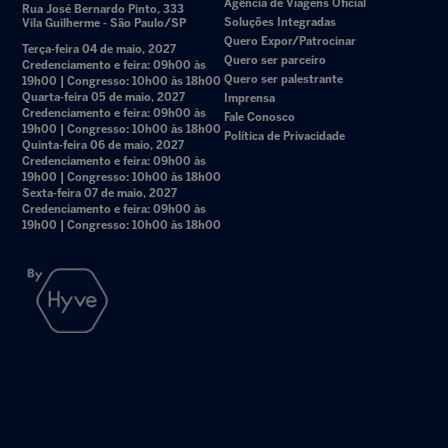
Agência de Viagens Oficial
Rua José Bernardo Pinto, 333
Soluções Integradas
Vila Guilherme - São Paulo/SP
Quero Expor/Patrocinar
Terça-feira 04 de maio, 2027
Quero ser parceiro
Credenciamento e feira: 09h00 às
Quero ser palestrante
19h00 | Congresso: 10h00 às 18h00
Quarta-feira 05 de maio, 2027
Imprensa
Credenciamento e feira: 09h00 às
Fale Conosco
19h00 | Congresso: 10h00 às 18h00
Política de Privacidade
Quinta-feira 06 de maio, 2027
Credenciamento e feira: 09h00 às
19h00 | Congresso: 10h00 às 18h00
Sexta-feira 07 de maio, 2027
Credenciamento e feira: 09h00 às
19h00 | Congresso: 10h00 às 18h00