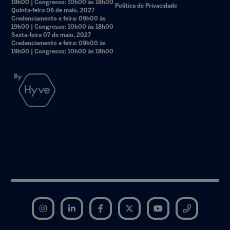
19h00 | Congresso: 10h00 às 18h00
Política de Privacidade
Quinta-feira 06 de maio, 2027
Credenciamento e feira: 09h00 às
19h00 | Congresso: 10h00 às 18h00
Sexta-feira 07 de maio, 2027
Credenciamento e feira: 09h00 às
19h00 | Congresso: 10h00 às 18h00
Instagram
LinkedIn
Facebook
Twitter
YouTube
Telegram