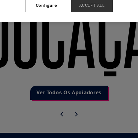
Configure
ACCEPT ALL
Ver Todos Os Apoiadores