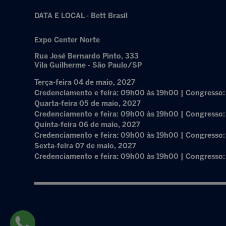
DATA E LOCAL - Bett Brasil
Expo Center Norte
Rua José Bernardo Pinto, 333
Vila Guilherme - São Paulo/SP
Terça-feira 04 de maio, 2027
Credenciamento e feira: 09h00 às 19h00 | Congresso
Quarta-feira 05 de maio, 2027
Credenciamento e feira: 09h00 às 19h00 | Congresso
Quinta-feira 06 de maio, 2027
Credenciamento e feira: 09h00 às 19h00 | Congresso
Sexta-feira 07 de maio, 2027
Credenciamento e feira: 09h00 às 19h00 | Congresso