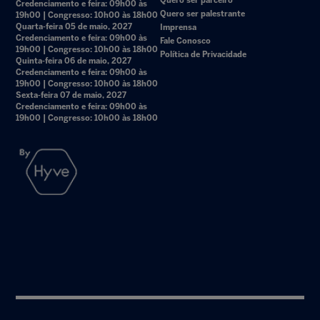
Quero ser parceiro
Credenciamento e feira: 09h00 às
Quero ser palestrante
19h00 | Congresso: 10h00 às 18h00
Quarta-feira 05 de maio, 2027
Imprensa
Credenciamento e feira: 09h00 às
Fale Conosco
19h00 | Congresso: 10h00 às 18h00
Política de Privacidade
Quinta-feira 06 de maio, 2027
Credenciamento e feira: 09h00 às
19h00 | Congresso: 10h00 às 18h00
Sexta-feira 07 de maio, 2027
Credenciamento e feira: 09h00 às
19h00 | Congresso: 10h00 às 18h00