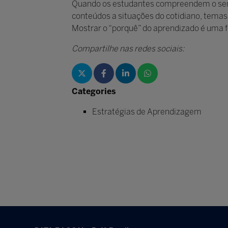
Quando os estudantes compreendem o senti
conteúdos a situações do cotidiano, temas a
Mostrar o “porquê” do aprendizado é uma fo
Compartilhe nas redes sociais:
Categories
Estratégias de Aprendizagem