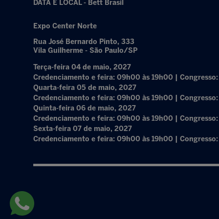
DATA E LOCAL - Bett Brasil
Expo Center Norte
Rua José Bernardo Pinto, 333
Vila Guilherme - São Paulo/SP
Terça-feira 04 de maio, 2027
Credenciamento e feira: 09h00 às 19h00 | Congresso
Quarta-feira 05 de maio, 2027
Credenciamento e feira: 09h00 às 19h00 | Congresso
Quinta-feira 06 de maio, 2027
Credenciamento e feira: 09h00 às 19h00 | Congresso
Sexta-feira 07 de maio, 2027
Credenciamento e feira: 09h00 às 19h00 | Congresso