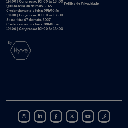
19h00 | Congresso: 10h00 às 18h00
Política de Privacidade
Quinta-feira 06 de maio, 2027
Credenciamento e feira: 09h00 às
19h00 | Congresso: 10h00 às 18h00
Sexta-feira 07 de maio, 2027
Credenciamento e feira: 09h00 às
19h00 | Congresso: 10h00 às 18h00
Instagram
LinkedIn
Facebook
Twitter
YouTube
Telegram