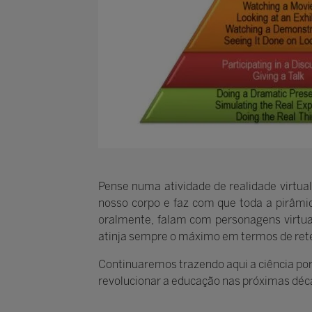
Pense numa atividade de realidade virtual
nosso corpo e faz com que toda a pirâm
oralmente, falam com personagens virtua
atinja sempre o máximo em termos de ret
Continuaremos trazendo aqui a ciência po
revolucionar a educação nas próximas déc