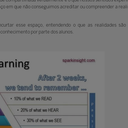
spaço em que não conseguimos acreditar ou compreender a re
ncurtar esse espaço, entendendo o que as realidades são
conhecimento por parte dos alunos.