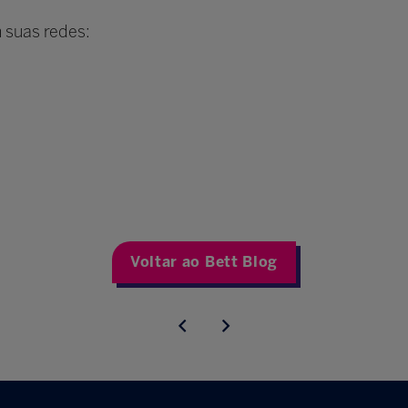
 suas redes:
Voltar ao Bett Blog