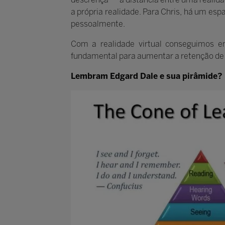
a própria realidade. Para Chris, há um e
pessoalmente.
Com a realidade virtual conseguimos e
fundamental para aumentar a retenção de 
Lembram Edgard Dale e sua pirâmide?