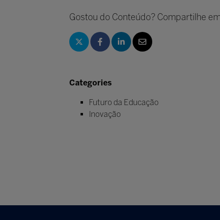
Gostou do Conteúdo? Compartilhe em
Categories
Futuro da Educação
Inovação