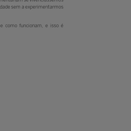
alidade sem a experimentarmos
 e como funcionam, e isso é