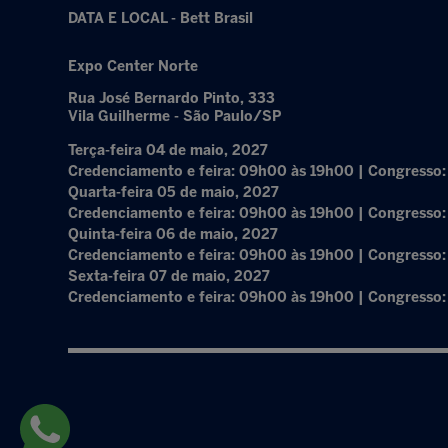
DATA E LOCAL - Bett Brasil
Expo Center Norte
Rua José Bernardo Pinto, 333
Vila Guilherme - São Paulo/SP
Terça-feira 04 de maio, 2027
Credenciamento e feira: 09h00 às 19h00 | Congresso
Quarta-feira 05 de maio, 2027
Credenciamento e feira: 09h00 às 19h00 | Congresso
Quinta-feira 06 de maio, 2027
Credenciamento e feira: 09h00 às 19h00 | Congresso
Sexta-feira 07 de maio, 2027
Credenciamento e feira: 09h00 às 19h00 | Congresso