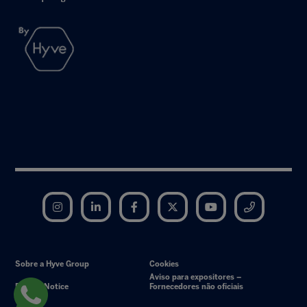
Instagram
LinkedIn
Facebook
Twitter
YouTube
Telegram
Sobre a Hyve Group
Cookies
Aviso para expositores –
Privacy Notice
Fornecedores não oficiais