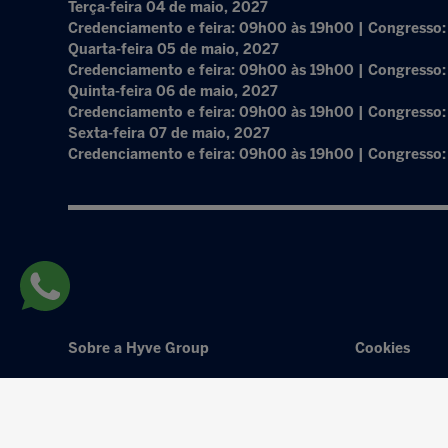
Terça-feira 04 de maio, 2027
Credenciamento e feira: 09h00 às 19h00 | Congresso
Quarta-feira 05 de maio, 2027
Credenciamento e feira: 09h00 às 19h00 | Congresso
Quinta-feira 06 de maio, 2027
Credenciamento e feira: 09h00 às 19h00 | Congresso
Sexta-feira 07 de maio, 2027
Credenciamento e feira: 09h00 às 19h00 | Congresso
Sobre a Hyve Group
Cookies