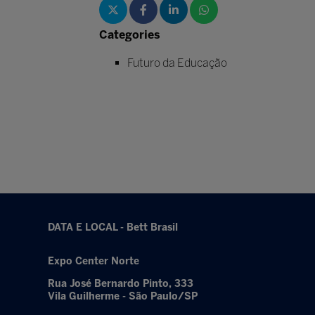
Categories
Futuro da Educação
DATA E LOCAL - Bett Brasil
Expo Center Norte
Rua José Bernardo Pinto, 333
Vila Guilherme - São Paulo/SP