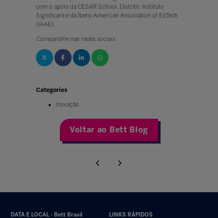
com o apoio da CESAR School, Distrito, Instituto
Significare e da Ibero-American Association of EdTech
(IAAE).
Compartilhe nas redes sociais:
Categories
Inovação
Voltar ao Bett Blog
DATA E LOCAL - Bett Brasil
LINKS RÁPIDOS