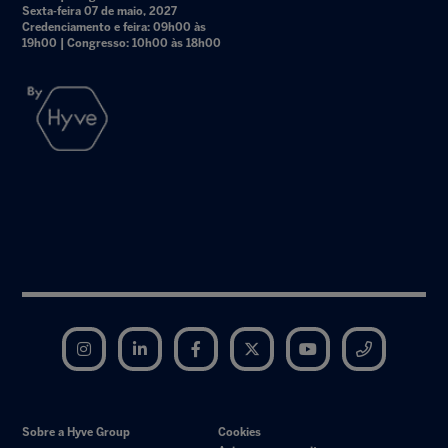
Sexta-feira 07 de maio, 2027
Credenciamento e feira: 09h00 às
19h00 | Congresso: 10h00 às 18h00
Instagram
LinkedIn
Facebook
Twitter
YouTube
Telegram
Sobre a Hyve Group
Cookies