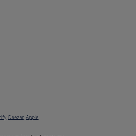
ify
,
Deezer
,
Apple