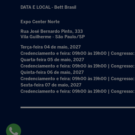
DATA E LOCAL - Bett Brasil
Expo Center Norte
Rua José Bernardo Pinto, 333
Vila Guilherme - São Paulo/SP
Terça-feira 04 de maio, 2027
Credenciamento e feira: 09h00 às 19h00 | Congresso
Quarta-feira 05 de maio, 2027
Credenciamento e feira: 09h00 às 19h00 | Congresso
Quinta-feira 06 de maio, 2027
Credenciamento e feira: 09h00 às 19h00 | Congresso
Sexta-feira 07 de maio, 2027
Credenciamento e feira: 09h00 às 19h00 | Congresso