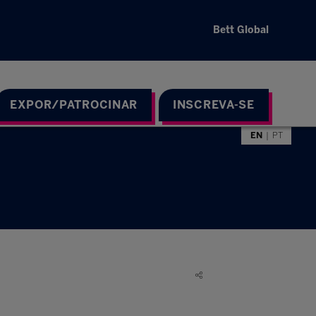
Bett Global
EXPOR/PATROCINAR
INSCREVA-SE
EN
PT